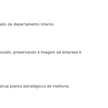
usto de departamento interno.
nizado, preservando a imagem da empresa e
strua planos estratégicos de melhoria.