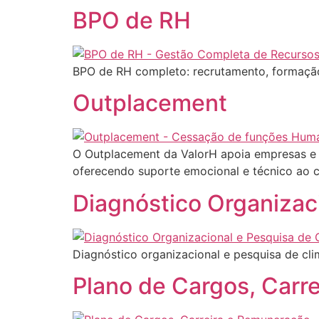
BPO de RH
BPO de RH completo: recrutamento, formação, 
Outplacement
O Outplacement da ValorH apoia empresas e
oferecendo suporte emocional e técnico ao c
Diagnóstico Organizac
Diagnóstico organizacional e pesquisa de clim
Plano de Cargos, Carr