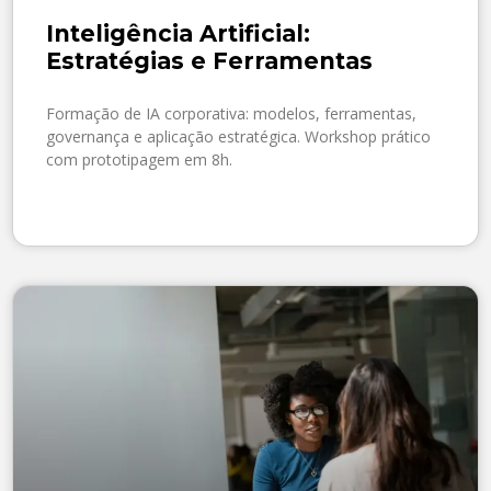
Inteligência Artificial:
Estratégias e Ferramentas
Formação de IA corporativa: modelos, ferramentas,
governança e aplicação estratégica. Workshop prático
com prototipagem em 8h.
SAIBA MAIS »