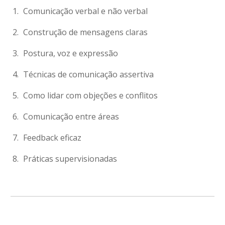
Comunicação verbal e não verbal
Construção de mensagens claras
Postura, voz e expressão
Técnicas de comunicação assertiva
Como lidar com objeções e conflitos
Comunicação entre áreas
Feedback eficaz
Práticas supervisionadas