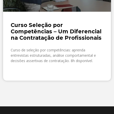
Curso Seleção por
Competências – Um Diferencial
na Contratação de Profissionais
Curso de seleção por competências: aprenda
entrevistas estruturadas, análise comportamental e
decisões assertivas de contratação. 8h disponível.
SAIBA MAIS »