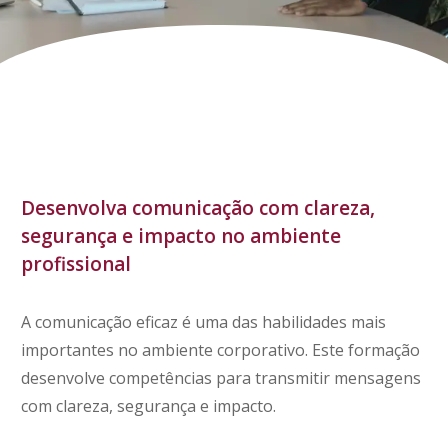
Desenvolva comunicação com clareza,
segurança e impacto no ambiente
profissional
A comunicação eficaz é uma das habilidades mais
importantes no ambiente corporativo. Este formação
desenvolve competências para transmitir mensagens
com clareza, segurança e impacto.