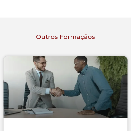
Outros Formaçãos