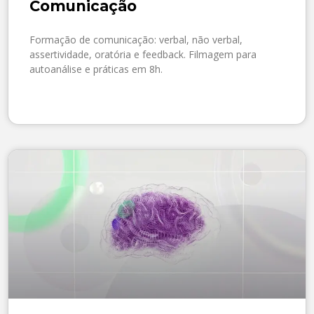
Comunicação
Formação de comunicação: verbal, não verbal,
assertividade, oratória e feedback. Filmagem para
autoanálise e práticas em 8h.
SAIBA MAIS »