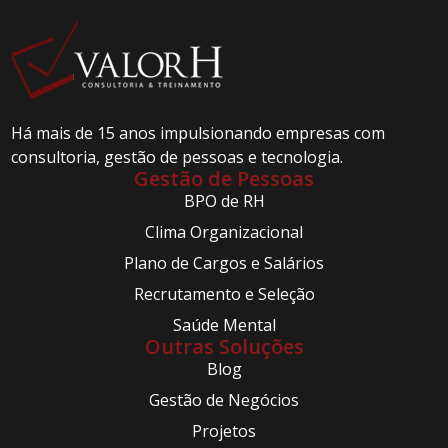
Há mais de 15 anos impulsionando empresas com
consultoria, gestão de pessoas e tecnologia.
Gestão de Pessoas
BPO de RH
Clima Organizacional
Plano de Cargos e Salários
Recrutamento e Seleção
Saúde Mental
Outras Soluções
Blog
Gestão de Negócios
Projetos