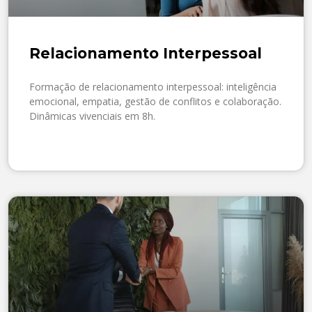
Relacionamento Interpessoal
Formação de relacionamento interpessoal: inteligência
emocional, empatia, gestão de conflitos e colaboração.
Dinâmicas vivenciais em 8h.
SAIBA MAIS »