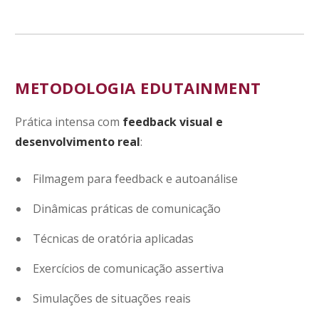
METODOLOGIA EDUTAINMENT
Prática intensa com
feedback visual e
desenvolvimento real
:
Filmagem para feedback e autoanálise
Dinâmicas práticas de comunicação
Técnicas de oratória aplicadas
Exercícios de comunicação assertiva
Simulações de situações reais