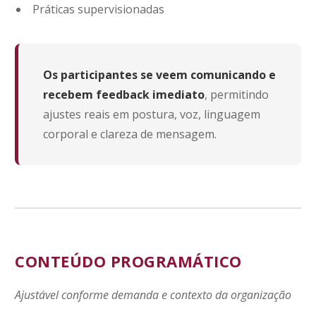
Práticas supervisionadas
Os participantes se veem comunicando e
recebem feedback imediato
, permitindo
ajustes reais em postura, voz, linguagem
corporal e clareza de mensagem.
CONTEÚDO PROGRAMÁTICO
Ajustável conforme demanda e contexto da organização