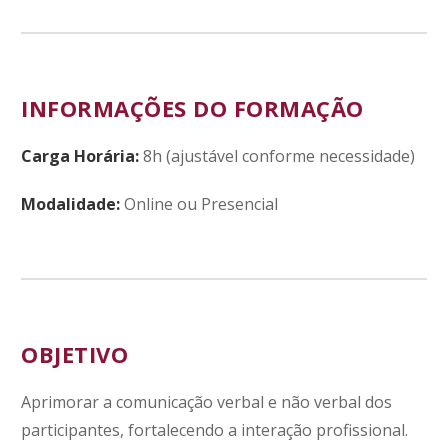
INFORMAÇÕES DO FORMAÇÃO
Carga Horária:
8h (ajustável conforme necessidade)
Modalidade:
Online ou Presencial
OBJETIVO
Aprimorar a comunicação verbal e não verbal dos
participantes, fortalecendo a interação profissional.