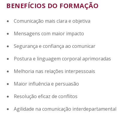
BENEFÍCIOS DO FORMAÇÃO
Comunicação mais clara e objetiva
Mensagens com maior impacto
Segurança e confiança ao comunicar
Postura e linguagem corporal aprimoradas
Melhoria nas relações interpessoais
Maior influência e persuasão
Resolução eficaz de conflitos
Agilidade na comunicação interdepartamental