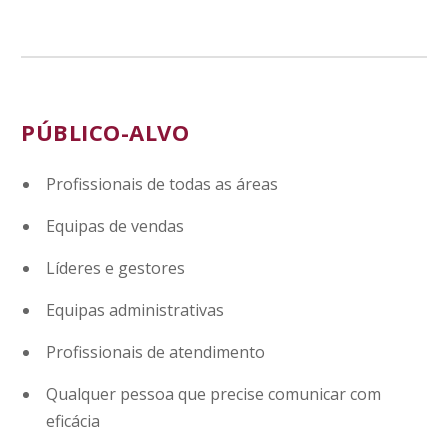
PÚBLICO-ALVO
Profissionais de todas as áreas
Equipas de vendas
Líderes e gestores
Equipas administrativas
Profissionais de atendimento
Qualquer pessoa que precise comunicar com
eficácia