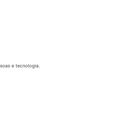
soas e tecnologia.