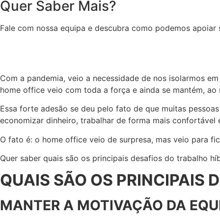
Quer Saber Mais?
Fale com nossa equipa e descubra como podemos apoiar 
Com a pandemia, veio a necessidade de nos isolarmos em c
home office veio com toda a força e ainda se mantém, ao 
Essa forte adesão se deu pelo fato de que muitas pessoas
economizar dinheiro, trabalhar de forma mais confortável
O fato é: o home office veio de surpresa, mas veio para f
Quer saber quais são os principais desafios do trabalho hí
QUAIS SÃO OS PRINCIPAIS 
MANTER A MOTIVAÇÃO DA EQU