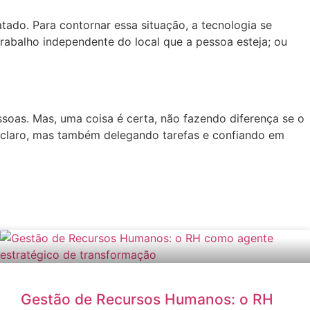
atado. Para contornar essa situação, a tecnologia se
rabalho independente do local que a pessoa esteja; ou
soas. Mas, uma coisa é certa, não fazendo diferença se o
o? claro, mas também delegando tarefas e confiando em
Gestão de Recursos Humanos: o RH