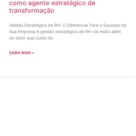
como agente estratégico de
transformação
Gestão Estratégica de RH: O Diferencial Para o Sucesso da
Sua Empresa A gestão estratégica de RH vai muito além
do setor que cuida de
SAIBA MAIS »