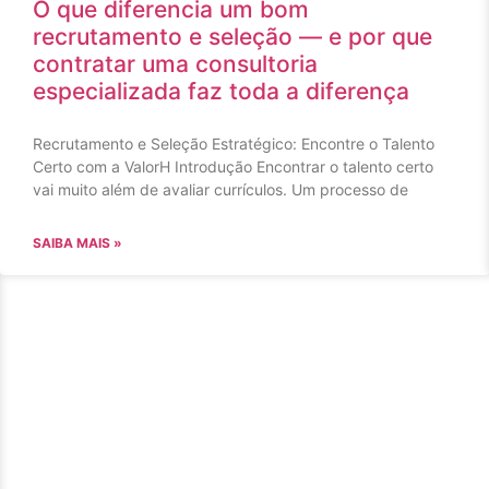
O que diferencia um bom
recrutamento e seleção — e por que
contratar uma consultoria
especializada faz toda a diferença
Recrutamento e Seleção Estratégico: Encontre o Talento
Certo com a ValorH Introdução Encontrar o talento certo
vai muito além de avaliar currículos. Um processo de
SAIBA MAIS »