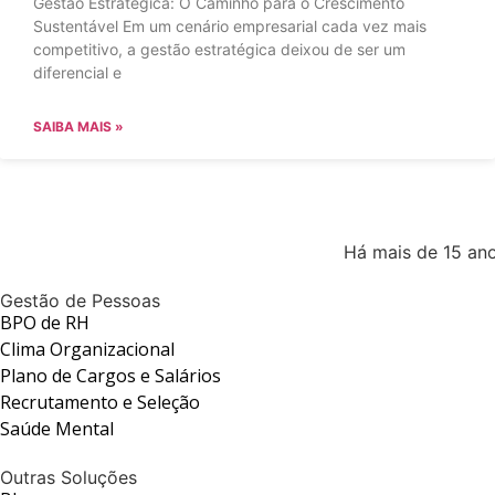
Gestão Estratégica: O Caminho para o Crescimento
Sustentável Em um cenário empresarial cada vez mais
competitivo, a gestão estratégica deixou de ser um
diferencial e
SAIBA MAIS »
Há mais de 15 ano
Gestão de Pessoas
BPO de RH
Clima Organizacional
Plano de Cargos e Salários
Recrutamento e Seleção
Saúde Mental
Outras Soluções