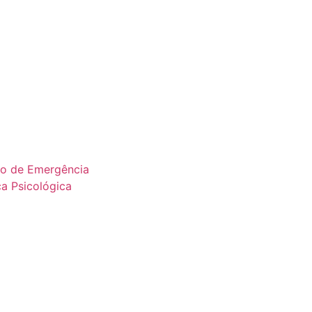
co de Emergência
a Psicológica