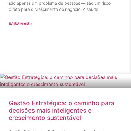
são apenas um problema de pessoas — são um risco
direto para o crescimento do negócio. A saúde
SAIBA MAIS »
Gestão Estratégica: o caminho para
decisões mais inteligentes e
crescimento sustentável