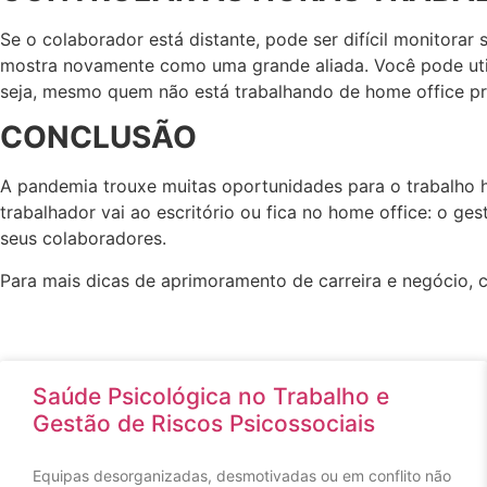
Se o colaborador está distante, pode ser difícil monitorar 
mostra novamente como uma grande aliada. Você pode utili
seja, mesmo quem não está trabalhando de home office prec
CONCLUSÃO
A pandemia trouxe muitas oportunidades para o trabalho h
trabalhador vai ao escritório ou fica no home office: o 
seus colaboradores.
Para mais dicas de aprimoramento de carreira e negócio,
Saúde Psicológica no Trabalho e
Gestão de Riscos Psicossociais
Equipas desorganizadas, desmotivadas ou em conflito não