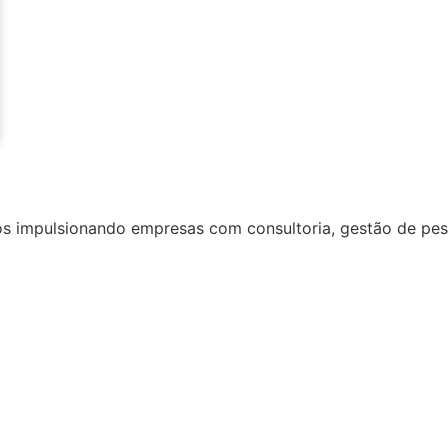
s impulsionando empresas com consultoria, gestão de pes