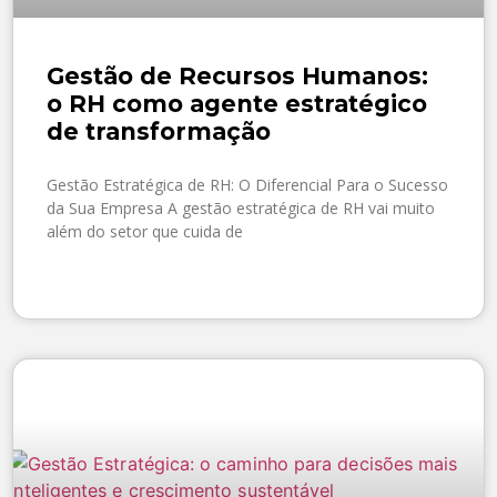
Gestão de Recursos Humanos:
o RH como agente estratégico
de transformação
Gestão Estratégica de RH: O Diferencial Para o Sucesso
da Sua Empresa A gestão estratégica de RH vai muito
além do setor que cuida de
SAIBA MAIS »