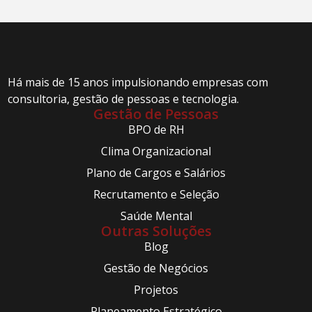
Há mais de 15 anos impulsionando empresas com
consultoria, gestão de pessoas e tecnologia.
Gestão de Pessoas
BPO de RH
Clima Organizacional
Plano de Cargos e Salários
Recrutamento e Seleção
Saúde Mental
Outras Soluções
Blog
Gestão de Negócios
Projetos
Planeamento Estratégico