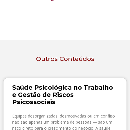
Outros Conteúdos
Saúde Psicológica no Trabalho
e Gestão de Riscos
Psicossociais
Equipas desorganizadas, desmotivadas ou em conflito
não são apenas um problema de pessoas — são um
risco direto para o crescimento do negócio. A saúde