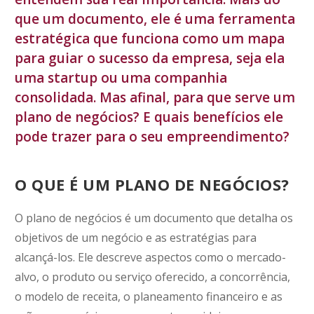
que um documento, ele é uma ferramenta
estratégica que funciona como um mapa
para guiar o sucesso da empresa, seja ela
uma startup ou uma companhia
consolidada. Mas afinal, para que serve um
plano de negócios? E quais benefícios ele
pode trazer para o seu empreendimento?
O QUE É UM PLANO DE NEGÓCIOS?
O plano de negócios é um documento que detalha os
objetivos de um negócio e as estratégias para
alcançá-los. Ele descreve aspectos como o mercado-
alvo, o produto ou serviço oferecido, a concorrência,
o modelo de receita, o planeamento financeiro e as