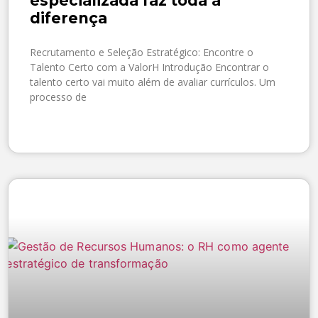
especializada faz toda a
diferença
Recrutamento e Seleção Estratégico: Encontre o
Talento Certo com a ValorH Introdução Encontrar o
talento certo vai muito além de avaliar currículos. Um
processo de
SAIBA MAIS »