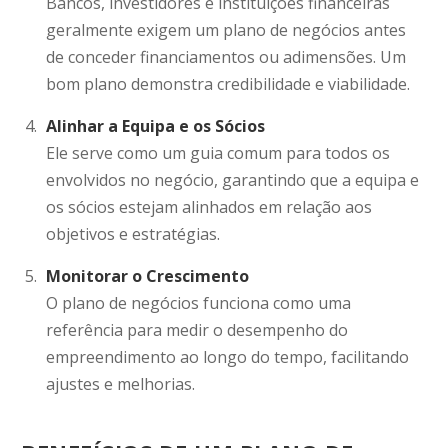
Bancos, investidores e instituições financeiras
geralmente exigem um plano de negócios antes
de conceder financiamentos ou adimensões. Um
bom plano demonstra credibilidade e viabilidade.
Alinhar a Equipa e os Sócios
Ele serve como um guia comum para todos os
envolvidos no negócio, garantindo que a equipa e
os sócios estejam alinhados em relação aos
objetivos e estratégias.
Monitorar o Crescimento
O plano de negócios funciona como uma
referência para medir o desempenho do
empreendimento ao longo do tempo, facilitando
ajustes e melhorias.