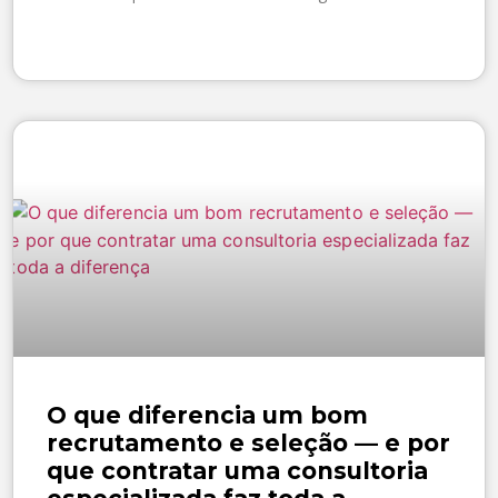
SAIBA MAIS »
O que diferencia um bom
recrutamento e seleção — e por
que contratar uma consultoria