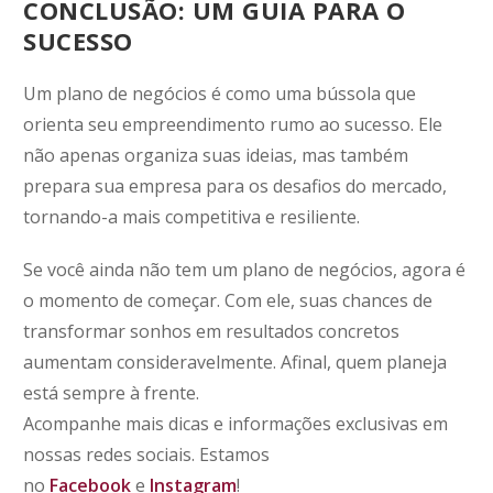
CONCLUSÃO: UM GUIA PARA O
SUCESSO
Um plano de negócios é como uma bússola que
orienta seu empreendimento rumo ao sucesso. Ele
não apenas organiza suas ideias, mas também
prepara sua empresa para os desafios do mercado,
tornando-a mais competitiva e resiliente.
Se você ainda não tem um plano de negócios, agora é
o momento de começar. Com ele, suas chances de
transformar sonhos em resultados concretos
aumentam consideravelmente. Afinal, quem planeja
está sempre à frente.
Acompanhe mais dicas e informações exclusivas em
nossas redes sociais. Estamos
no
Facebook
e
Instagram
!