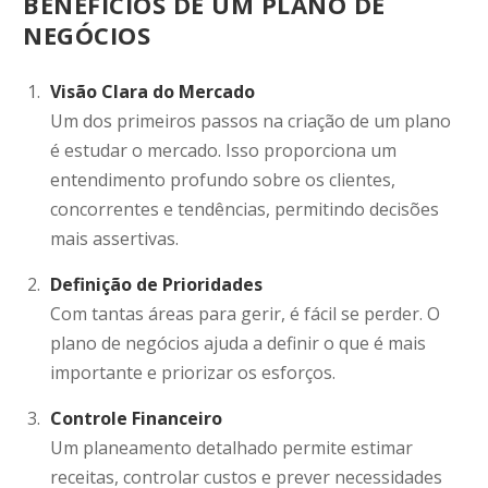
BENEFÍCIOS DE UM PLANO DE
NEGÓCIOS
Visão Clara do Mercado
Um dos primeiros passos na criação de um plano
é estudar o mercado. Isso proporciona um
entendimento profundo sobre os clientes,
concorrentes e tendências, permitindo decisões
mais assertivas.
Definição de Prioridades
Com tantas áreas para gerir, é fácil se perder. O
plano de negócios ajuda a definir o que é mais
importante e priorizar os esforços.
Controle Financeiro
Um planeamento detalhado permite estimar
receitas, controlar custos e prever necessidades