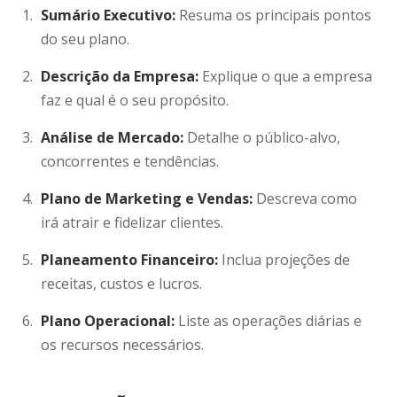
Sumário Executivo:
Resuma os principais pontos
do seu plano.
Descrição da Empresa:
Explique o que a empresa
faz e qual é o seu propósito.
Análise de Mercado:
Detalhe o público-alvo,
concorrentes e tendências.
Plano de Marketing e Vendas:
Descreva como
irá atrair e fidelizar clientes.
Planeamento Financeiro:
Inclua projeções de
receitas, custos e lucros.
Plano Operacional:
Liste as operações diárias e
os recursos necessários.