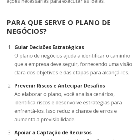
ações necessárias para executar as ideias.
PARA QUE SERVE O PLANO DE
NEGÓCIOS?
Guiar Decisões Estratégicas
O plano de negócios ajuda a identificar o caminho
que a empresa deve seguir, fornecendo uma visão
clara dos objetivos e das etapas para alcançá-los.
Prevenir Riscos e Antecipar Desafios
Ao elaborar o plano, você analisa cenários,
identifica riscos e desenvolve estratégias para
enfrentá-los. Isso reduz a chance de erros e
aumenta a previsibilidade.
Apoiar a Captação de Recursos