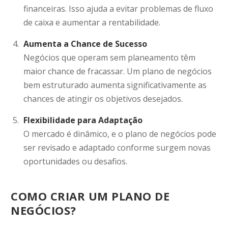
financeiras. Isso ajuda a evitar problemas de fluxo
de caixa e aumentar a rentabilidade.
Aumenta a Chance de Sucesso
Negócios que operam sem planeamento têm
maior chance de fracassar. Um plano de negócios
bem estruturado aumenta significativamente as
chances de atingir os objetivos desejados.
Flexibilidade para Adaptação
O mercado é dinâmico, e o plano de negócios pode
ser revisado e adaptado conforme surgem novas
oportunidades ou desafios.
COMO CRIAR UM PLANO DE
NEGÓCIOS?