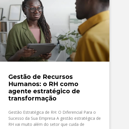
Gestão de Recursos
Humanos: o RH como
agente estratégico de
transformação
Gestão Estratégica de RH: O Diferencial Para o
Sucesso da Sua Empresa A gestão estratégica de
RH vai muito além do setor que cuida de