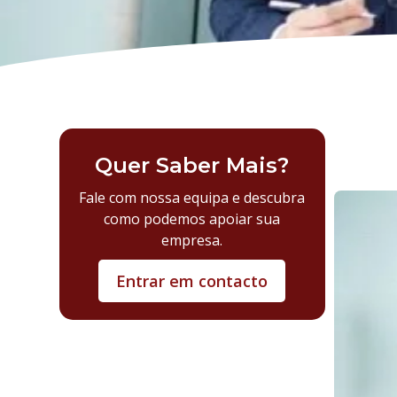
Quer Saber Mais?
Fale com nossa equipa e descubra
como podemos apoiar sua
empresa.
Entrar em contacto