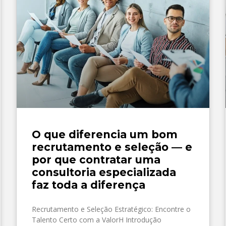
O que diferencia um bom
recrutamento e seleção — e
por que contratar uma
consultoria especializada
faz toda a diferença
Recrutamento e Seleção Estratégico: Encontre o
Talento Certo com a ValorH Introdução