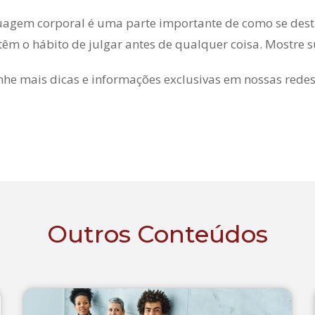
uagem corporal é uma parte importante de como se dest
têm o hábito de julgar antes de qualquer coisa. Mostre s
e mais dicas e informações exclusivas em nossas redes
Outros Conteúdos