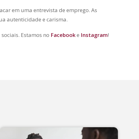
acar em uma entrevista de emprego. As
ua autenticidade e carisma.
 sociais. Estamos no
Facebook
e
Instagram
!