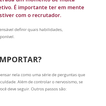
tivo. É importante ter em mente
stiver com o recrutador.
ensável definir quais habilidades,
ponível.
OMPORTAR?
 pensar nela como uma série de perguntas que
aculdade. Além de controlar o nervosismo, se
ocê deve seguir. Outros passos são: