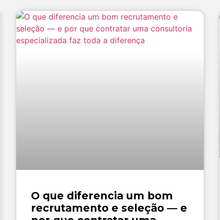
O que diferencia um bom
recrutamento e seleção — e