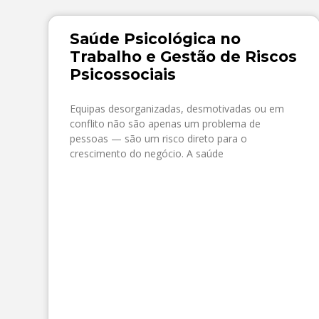
Saúde Psicológica no
Trabalho e Gestão de Riscos
Psicossociais
Equipas desorganizadas, desmotivadas ou em
conflito não são apenas um problema de
pessoas — são um risco direto para o
crescimento do negócio. A saúde
SAIBA MAIS »