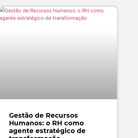
Gestão de Recursos
Humanos: o RH como
agente estratégico de