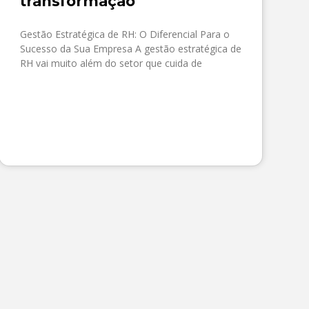
transformação
Gestão Estratégica de RH: O Diferencial Para o
Sucesso da Sua Empresa A gestão estratégica de
RH vai muito além do setor que cuida de
SAIBA MAIS »