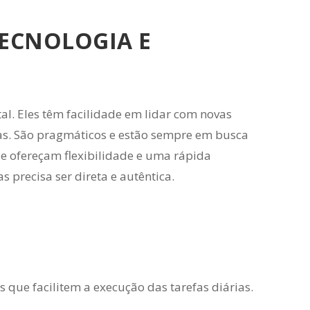
TECNOLOGIA E
l. Eles têm facilidade em lidar com novas
s. São pragmáticos e estão sempre em busca
e ofereçam flexibilidade e uma rápida
 precisa ser direta e autêntica.
 que facilitem a execução das tarefas diárias.