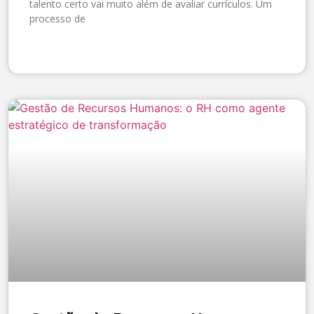
talento certo vai muito além de avaliar currículos. Um
processo de
SAIBA MAIS »