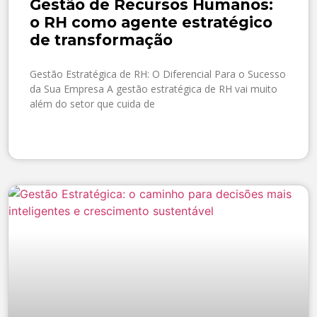
Gestão de Recursos Humanos:
o RH como agente estratégico
de transformação
Gestão Estratégica de RH: O Diferencial Para o Sucesso
da Sua Empresa A gestão estratégica de RH vai muito
além do setor que cuida de
SAIBA MAIS »