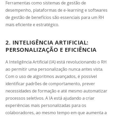
Ferramentas como sistemas de gestão de
desempenho, plataformas de e-learning e softwares
de gestão de benefícios são essenciais para um RH
mais eficiente e estratégico.
2. INTELIGÊNCIA ARTIFICIAL:
PERSONALIZAÇÃO E EFICIÊNCIA
A Inteligência Artificial (IA) está revolucionando o RH
ao permitir uma personalização nunca antes vista.
Com o uso de algoritmos avançados, é possível
identificar padrões de comportamento, prever
necessidades de formação e até mesmo automatizar
processos seletivos. A IA está ajudando a criar
experiências mais personalizadas para os
colaboradores, ao mesmo tempo em que aumenta a