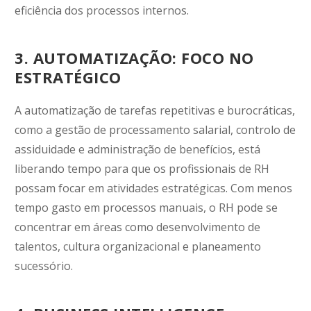
eficiência dos processos internos.
3. AUTOMATIZAÇÃO: FOCO NO
ESTRATÉGICO
A automatização de tarefas repetitivas e burocráticas,
como a gestão de processamento salarial, controlo de
assiduidade e administração de benefícios, está
liberando tempo para que os profissionais de RH
possam focar em atividades estratégicas. Com menos
tempo gasto em processos manuais, o RH pode se
concentrar em áreas como desenvolvimento de
talentos, cultura organizacional e planeamento
sucessório.