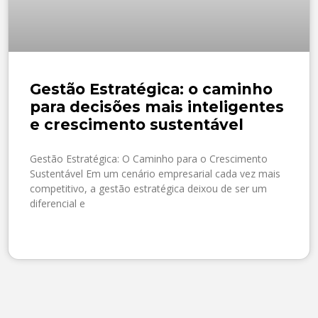
Gestão Estratégica: o caminho
para decisões mais inteligentes
e crescimento sustentável
Gestão Estratégica: O Caminho para o Crescimento
Sustentável Em um cenário empresarial cada vez mais
competitivo, a gestão estratégica deixou de ser um
diferencial e
SAIBA MAIS »