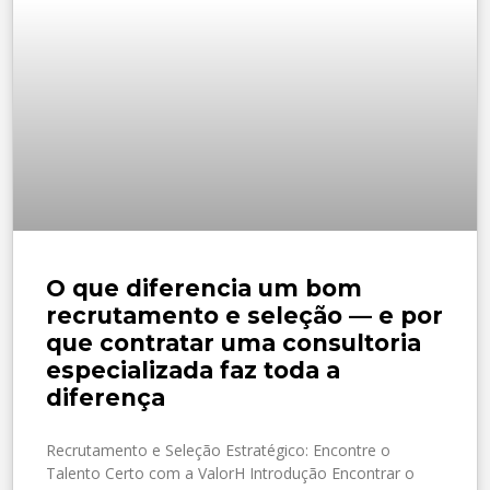
O que diferencia um bom
recrutamento e seleção — e por
que contratar uma consultoria
especializada faz toda a
diferença
Recrutamento e Seleção Estratégico: Encontre o
Talento Certo com a ValorH Introdução Encontrar o