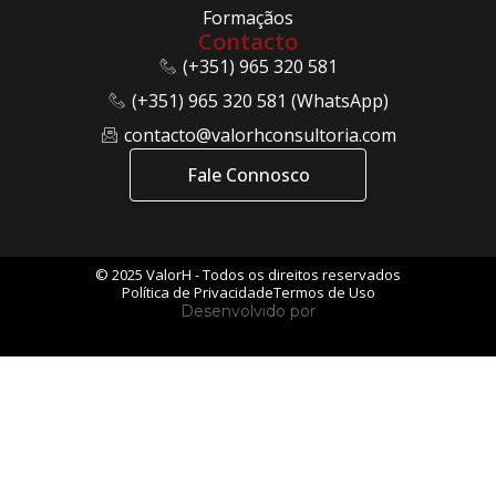
Formaçãos
Contacto
(+351) 965 320 581
(+351) 965 320 581 (WhatsApp)
contacto@valorhconsultoria.com
Fale Connosco
© 2025 ValorH - Todos os direitos reservados
Política de Privacidade
Termos de Uso
Desenvolvido por