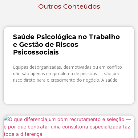
Outros Conteúdos
Saúde Psicológica no Trabalho
e Gestão de Riscos
Psicossociais
Equipas desorganizadas, desmotivadas ou em conflito
não são apenas um problema de pessoas — são um
risco direto para o crescimento do negócio. A saúde
SAIBA MAIS »