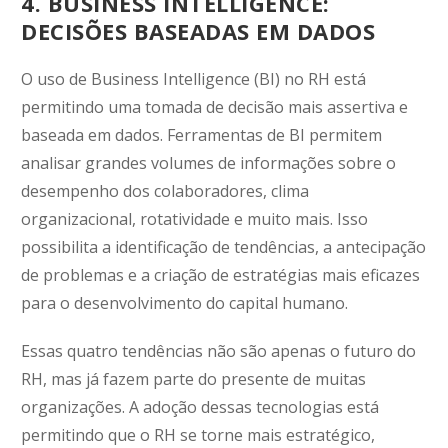
4. BUSINESS INTELLIGENCE:
DECISÕES BASEADAS EM DADOS
O uso de Business Intelligence (BI) no RH está
permitindo uma tomada de decisão mais assertiva e
baseada em dados. Ferramentas de BI permitem
analisar grandes volumes de informações sobre o
desempenho dos colaboradores, clima
organizacional, rotatividade e muito mais. Isso
possibilita a identificação de tendências, a antecipação
de problemas e a criação de estratégias mais eficazes
para o desenvolvimento do capital humano.
Essas quatro tendências não são apenas o futuro do
RH, mas já fazem parte do presente de muitas
organizações. A adoção dessas tecnologias está
permitindo que o RH se torne mais estratégico,