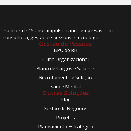
Há mais de 15 anos impulsionando empresas com
consultoria, gestão de pessoas e tecnologia.
Gestão de Pessoas
BPO de RH
Clima Organizacional
Plano de Cargos e Salários
Recrutamento e Seleção
Saúde Mental
Outras Soluções
Blog
Gestão de Negócios
Projetos
Planeamento Estratégico