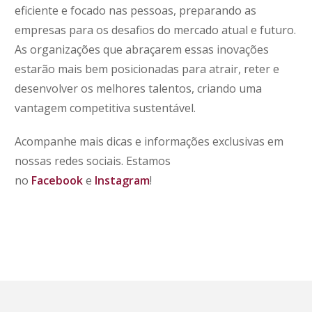
eficiente e focado nas pessoas, preparando as
empresas para os desafios do mercado atual e futuro.
As organizações que abraçarem essas inovações
estarão mais bem posicionadas para atrair, reter e
desenvolver os melhores talentos, criando uma
vantagem competitiva sustentável.
Acompanhe mais dicas e informações exclusivas em
nossas redes sociais. Estamos
no
Facebook
e
Instagram
!